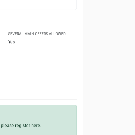
SEVERAL MAIN OFFERS ALLOWED.
Yes
 please register here.