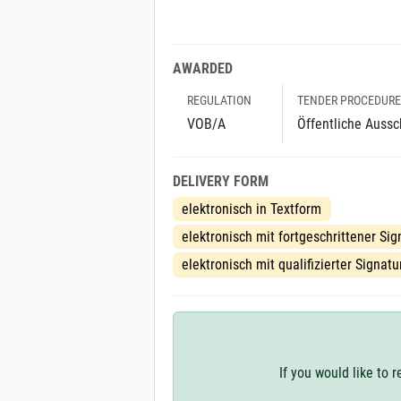
AWARDED
REGULATION
TENDER PROCEDURE
VOB/A
Öffentliche Aussc
DELIVERY FORM
elektronisch in Textform
elektronisch mit fortgeschrittener Sig
elektronisch mit qualifizierter Signatu
If you would like to 