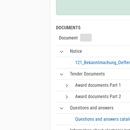
DOCUMENTS
Document
Notice
121_Bekanntmachung_Oeffen
Tender Documents
Award documents Part 1
Award documents Part 2
Questions and answers
Questions and answers catal