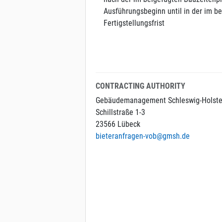
Ausführungsbeginn until in der im 
Fertigstellungsfrist
CONTRACTING AUTHORITY
Gebäudemanagement Schleswig-Holste
Schillstraße 1-3
23566 Lübeck
bieteranfragen-vob@gmsh.de